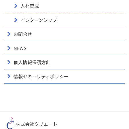
人材育成
インターンシップ
お問合せ
NEWS
個人情報保護方針
情報セキュリティポリシー
株式会社クリエート