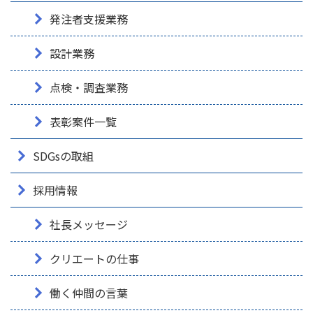
発注者支援業務
設計業務
点検・調査業務
表彰案件一覧
SDGsの取組
採用情報
社長メッセージ
クリエートの仕事
働く仲間の言葉