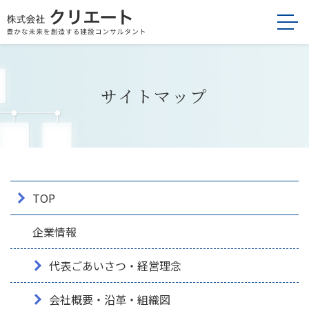
メインコンテンツへスキップ
サイトマップ
TOP
企業情報
代表ごあいさつ・経営理念
会社概要・沿革・組織図