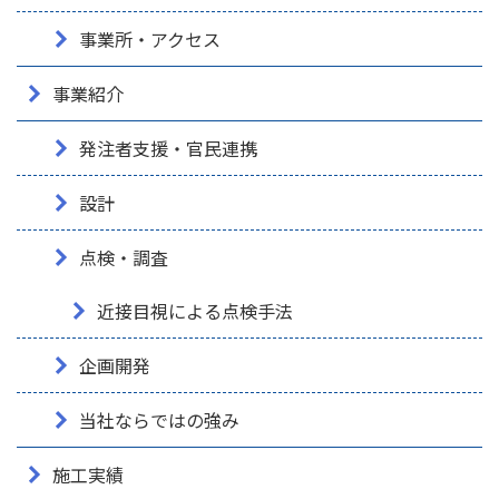
事業所・アクセス
事業紹介
発注者支援・官民連携
設計
点検・調査
近接目視による点検手法
企画開発
当社ならではの強み
施工実績